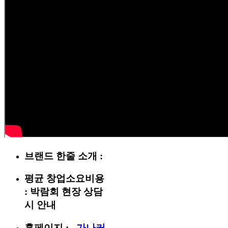
브랜드 한줄 소개 :
평균 창업소요비용
:
박람회 현장 상담
시 안내
홈페이지 :
가나커