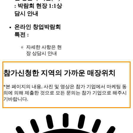
:
박람회 현장 1:1상
담시 안내
온라인 창업박람회
특전 :
자세한 사항은 현
장 상담시 안내
참가신청한 지역의 가까운 매장위치
*본 페이지의 내용, 사진 및 영상은 참가 기업에서 마케팅 동
의에 의해 제출한 것으로 모든 문의는 참가 기업으로 해주시
기바랍니다.