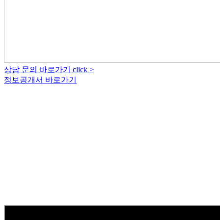
상담 문의 바로가기 click >
정보공개서 바로가기