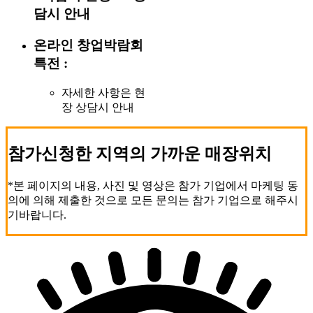
담시 안내
온라인 창업박람회
특전 :
자세한 사항은 현
장 상담시 안내
참가신청한 지역의 가까운 매장위치
*본 페이지의 내용, 사진 및 영상은 참가 기업에서 마케팅 동
의에 의해 제출한 것으로 모든 문의는 참가 기업으로 해주시
기바랍니다.