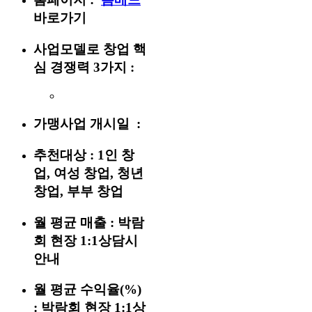
바로가기
사업모델로 창업 핵
심 경쟁력 3가지 :
가맹사업 개시일 :
추천대상 :
1인 창
업, 여성 창업, 청년
창업, 부부 창업
월 평균 매출 :
박람
회 현장 1:1상담시
안내
월 평균 수익율(%)
:
박람회 현장 1:1상