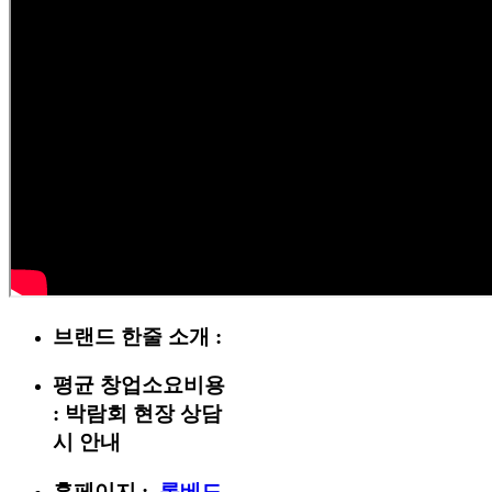
브랜드 한줄 소개 :
평균 창업소요비용
:
박람회 현장 상담
시 안내
홈페이지 :
롬베드