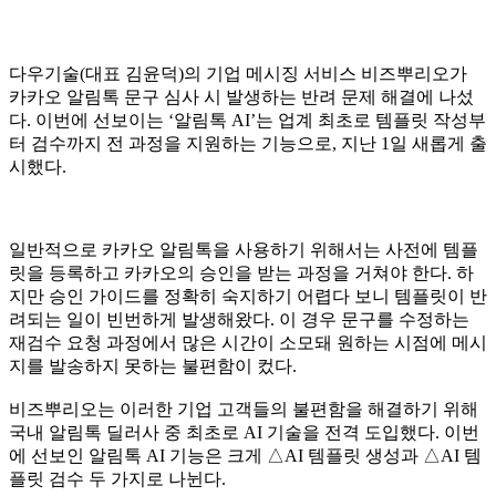
다우기술(대표 김윤덕)의 기업 메시징 서비스 비즈뿌리오가
카카오 알림톡 문구 심사 시 발생하는 반려 문제 해결에 나섰
다. 이번에 선보이는 ‘알림톡 AI’는 업계 최초로 템플릿 작성부
터 검수까지 전 과정을 지원하는 기능으로, 지난 1일 새롭게 출
시했다.
일반적으로 카카오 알림톡을 사용하기 위해서는 사전에 템플
릿을 등록하고 카카오의 승인을 받는 과정을 거쳐야 한다. 하
지만 승인 가이드를 정확히 숙지하기 어렵다 보니 템플릿이 반
려되는 일이 빈번하게 발생해왔다. 이 경우 문구를 수정하는
재검수 요청 과정에서 많은 시간이 소모돼 원하는 시점에 메시
지를 발송하지 못하는 불편함이 컸다.
비즈뿌리오는 이러한 기업 고객들의 불편함을 해결하기 위해
국내 알림톡 딜러사 중 최초로 AI 기술을 전격 도입했다. 이번
에 선보인 알림톡 AI 기능은 크게 △AI 템플릿 생성과 △AI 템
플릿 검수 두 가지로 나뉜다.