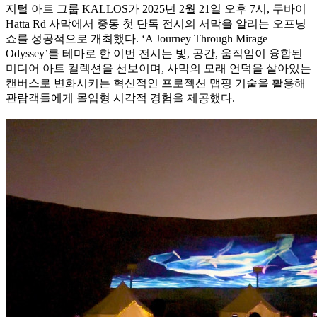
지털 아트 그룹 KALLOS가 2025년 2월 21일 오후 7시, 두바이
Hatta Rd 사막에서 중동 첫 단독 전시의 서막을 알리는 오프닝
쇼를 성공적으로 개최했다. ‘A Journey Through Mirage
Odyssey’를 테마로 한 이번 전시는 빛, 공간, 움직임이 융합된
미디어 아트 컬렉션을 선보이며, 사막의 모래 언덕을 살아있는
캔버스로 변화시키는 혁신적인 프로젝션 맵핑 기술을 활용해
관람객들에게 몰입형 시각적 경험을 제공했다.