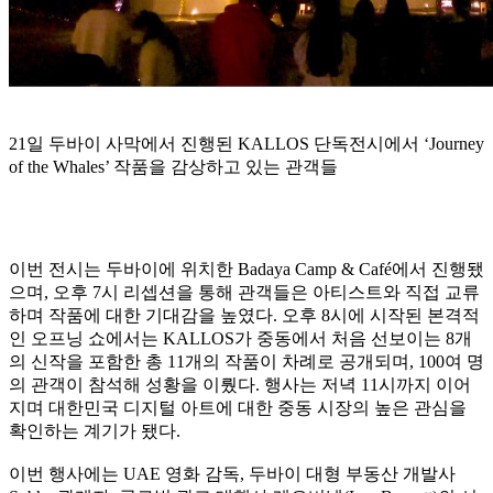
21일 두바이 사막에서 진행된 KALLOS 단독전시에서 ‘Journey
of the Whales’ 작품을 감상하고 있는 관객들
이번 전시는 두바이에 위치한 Badaya Camp & Café에서 진행됐
으며, 오후 7시 리셉션을 통해 관객들은 아티스트와 직접 교류
하며 작품에 대한 기대감을 높였다. 오후 8시에 시작된 본격적
인 오프닝 쇼에서는 KALLOS가 중동에서 처음 선보이는 8개
의 신작을 포함한 총 11개의 작품이 차례로 공개되며, 100여 명
의 관객이 참석해 성황을 이뤘다. 행사는 저녁 11시까지 이어
지며 대한민국 디지털 아트에 대한 중동 시장의 높은 관심을
확인하는 계기가 됐다.
이번 행사에는 UAE 영화 감독, 두바이 대형 부동산 개발사