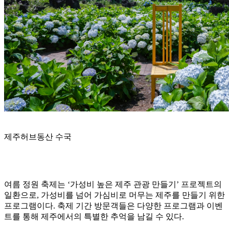
제주허브동산 수국
여름 정원 축제는 ‘가성비 높은 제주 관광 만들기’ 프로젝트의
일환으로, 가성비를 넘어 가심비로 머무는 제주를 만들기 위한
프로그램이다. 축제 기간 방문객들은 다양한 프로그램과 이벤
트를 통해 제주에서의 특별한 추억을 남길 수 있다.