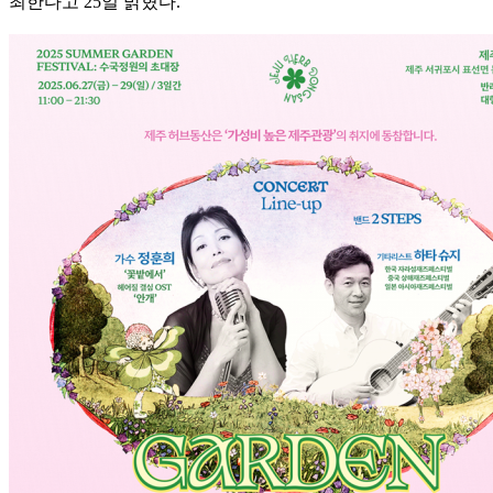
최한다고 25일 밝혔다.