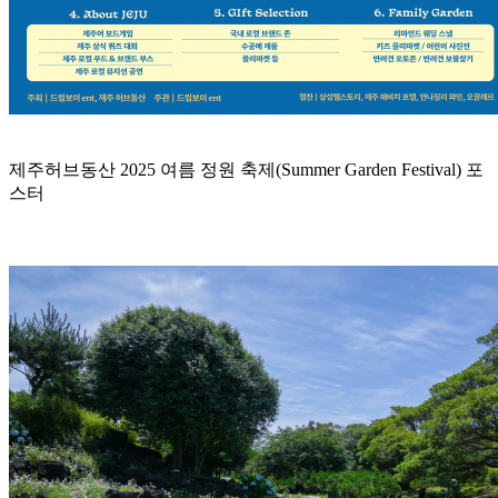
제주허브동산 2025 여름 정원 축제(Summer Garden Festival) 포
스터