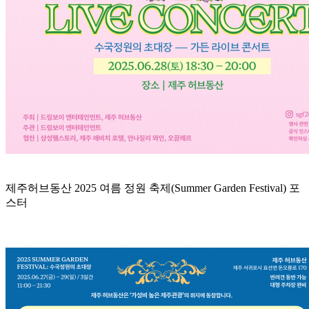
제주허브동산 2025 여름 정원 축제(Summer Garden Festival) 포
스터