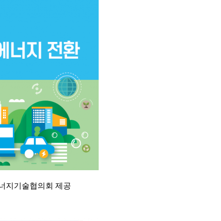
에너지기술협의회 제공