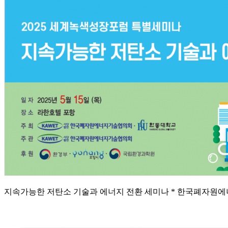
지속가능한 저탄소 기술과 에너지 전환 세미나 * 한국폐자원