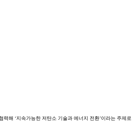
 협력해 ‘지속가능한 저탄소 기술과 에너지 전환’이라는 주제로