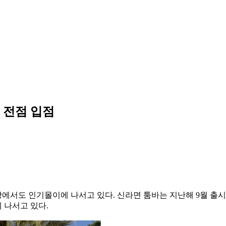
 전점 입점
시장에서도 인기몰이에 나서고 있다. 신라면 툼바는 지난해 9월 출시한
 나서고 있다.