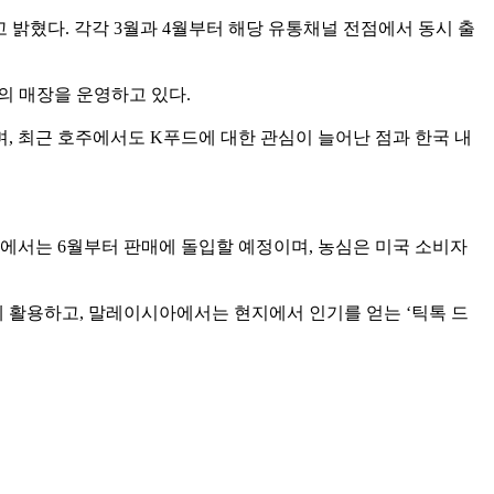
다고 밝혔다. 각각 3월과 4월부터 해당 유통채널 전점에서 동시 출
개의 매장을 운영하고 있다.
며, 최근 호주에서도 K푸드에 대한 관심이 늘어난 점과 한국 내
트에서는 6월부터 판매에 돌입할 예정이며, 농심은 미국 소비자
에 활용하고, 말레이시아에서는 현지에서 인기를 얻는 ‘틱톡 드