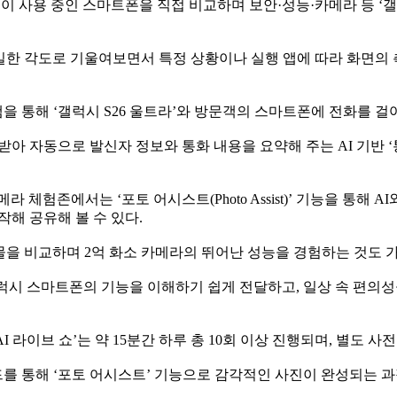
신이 사용 중인 스마트폰을 직접 비교하며 보안·성능·카메라 등 ‘
동일한 각도로 기울여보면서 특정 상황이나 실행 앱에 따라 화면의
 통해 ‘갤럭시 S26 울트라’와 방문객의 스마트폰에 전화를 걸
 자동으로 발신자 정보와 통화 내용을 요약해 주는 AI 기반 ‘통화 스
 체험존에서는 ‘포토 어시스트(Photo Assist)’ 기능을 통해
 제작해 공유해 볼 수 있다.
과물을 비교하며 2억 화소 카메라의 뛰어난 성능을 경험하는 것도 
시 스마트폰의 기능을 이해하기 쉽게 전달하고, 일상 속 편의성을 
라이브 쇼’는 약 15분간 하루 총 10회 이상 진행되며, 별도 사전
드를 통해 ‘포토 어시스트’ 기능으로 감각적인 사진이 완성되는 