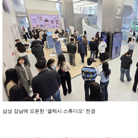
삼성 강남에 오픈한 ‘갤럭시 스튜디오’ 전경