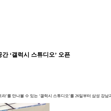
 공간 ‘갤럭시 스튜디오’ 오픈
 울트라’를 만나볼 수 있는 ‘갤럭시 스튜디오’를 26일부터 삼성 