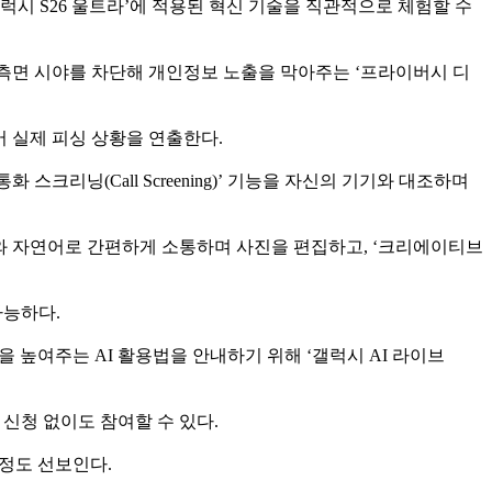
갤럭시 S26 울트라’에 적용된 혁신 기술을 직관적으로 체험할 수
 측면 시야를 차단해 개인정보 노출을 막아주는 ‘프라이버시 디
어 실제 피싱 상황을 연출한다.
크리닝(Call Screening)’ 기능을 자신의 기기와 대조하며
 AI와 자연어로 간편하게 소통하며 사진을 편집하고, ‘크리에이티브
가능하다.
높여주는 AI 활용법을 안내하기 위해 ‘갤럭시 AI 라이브
 신청 없이도 참여할 수 있다.
과정도 선보인다.