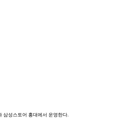
강남과 삼성스토어 홍대에서 운영한다.