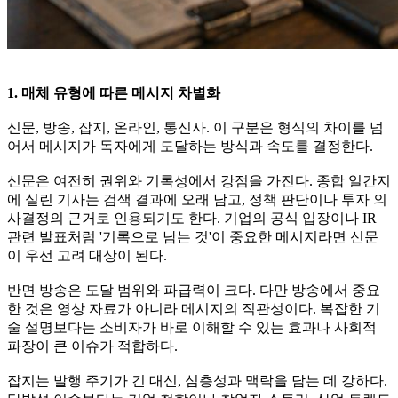
1. 매체 유형에 따른 메시지 차별화
신문, 방송, 잡지, 온라인, 통신사. 이 구분은 형식의 차이를 넘
어서 메시지가 독자에게 도달하는 방식과 속도를 결정한다.
신문은 여전히 권위와 기록성에서 강점을 가진다. 종합 일간지
에 실린 기사는 검색 결과에 오래 남고, 정책 판단이나 투자 의
사결정의 근거로 인용되기도 한다. 기업의 공식 입장이나 IR
관련 발표처럼 '기록으로 남는 것'이 중요한 메시지라면 신문
이 우선 고려 대상이 된다.
반면 방송은 도달 범위와 파급력이 크다. 다만 방송에서 중요
한 것은 영상 자료가 아니라 메시지의 직관성이다. 복잡한 기
술 설명보다는 소비자가 바로 이해할 수 있는 효과나 사회적
파장이 큰 이슈가 적합하다.
잡지는 발행 주기가 긴 대신, 심층성과 맥락을 담는 데 강하다.