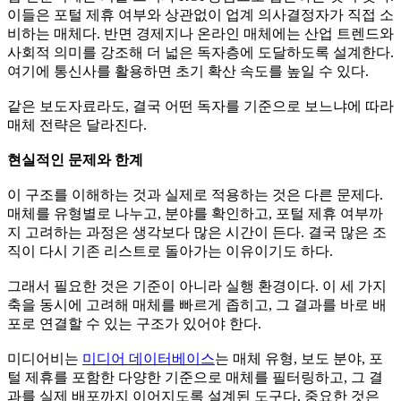
이들은 포털 제휴 여부와 상관없이 업계 의사결정자가 직접 소
비하는 매체다. 반면 경제지나 온라인 매체에는 산업 트렌드와
사회적 의미를 강조해 더 넓은 독자층에 도달하도록 설계한다.
여기에 통신사를 활용하면 초기 확산 속도를 높일 수 있다.
같은 보도자료라도, 결국 어떤 독자를 기준으로 보느냐에 따라
매체 전략은 달라진다.
현실적인 문제와 한계
이 구조를 이해하는 것과 실제로 적용하는 것은 다른 문제다.
매체를 유형별로 나누고, 분야를 확인하고, 포털 제휴 여부까
지 고려하는 과정은 생각보다 많은 시간이 든다. 결국 많은 조
직이 다시 기존 리스트로 돌아가는 이유이기도 하다.
그래서 필요한 것은 기준이 아니라 실행 환경이다. 이 세 가지
축을 동시에 고려해 매체를 빠르게 좁히고, 그 결과를 바로 배
포로 연결할 수 있는 구조가 있어야 한다.
미디어비는
미디어 데이터베이스
는 매체 유형, 보도 분야, 포
털 제휴를 포함한 다양한 기준으로 매체를 필터링하고, 그 결
과를 실제 배포까지 이어지도록 설계된 도구다. 중요한 것은