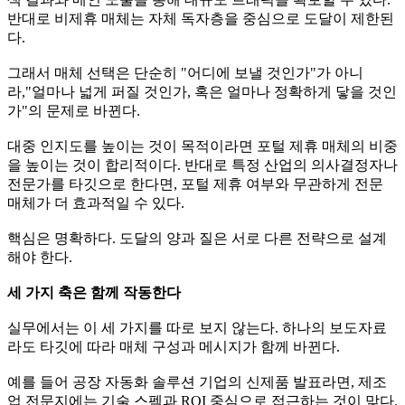
반대로 비제휴 매체는 자체 독자층을 중심으로 도달이 제한된
다.
그래서 매체 선택은 단순히 "어디에 보낼 것인가"가 아니
라,"얼마나 넓게 퍼질 것인가, 혹은 얼마나 정확하게 닿을 것인
가"의 문제로 바뀐다.
대중 인지도를 높이는 것이 목적이라면 포털 제휴 매체의 비중
을 높이는 것이 합리적이다. 반대로 특정 산업의 의사결정자나
전문가를 타깃으로 한다면, 포털 제휴 여부와 무관하게 전문
매체가 더 효과적일 수 있다.
핵심은 명확하다. 도달의 양과 질은 서로 다른 전략으로 설계
해야 한다.
세 가지 축은 함께 작동한다
실무에서는 이 세 가지를 따로 보지 않는다. 하나의 보도자료
라도 타깃에 따라 매체 구성과 메시지가 함께 바뀐다.
예를 들어 공장 자동화 솔루션 기업의 신제품 발표라면, 제조
업 전문지에는 기술 스펙과 ROI 중심으로 접근하는 것이 맞다.