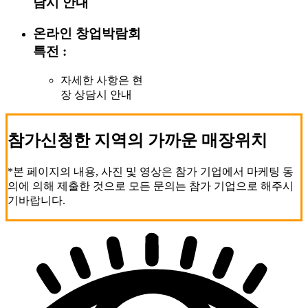
담시 안내
온라인 창업박람회
특전 :
자세한 사항은 현
장 상담시 안내
참가신청한 지역의 가까운 매장위치
*본 페이지의 내용, 사진 및 영상은 참가 기업에서 마케팅 동
의에 의해 제출한 것으로 모든 문의는 참가 기업으로 해주시
기바랍니다.