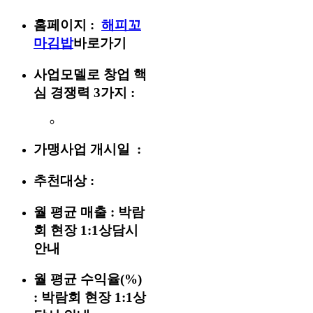
홈페이지 :
해피꼬
마김밥
바로가기
사업모델로 창업 핵
심 경쟁력 3가지 :
가맹사업 개시일 :
추천대상 :
월 평균 매출 :
박람
회 현장 1:1상담시
안내
월 평균 수익율(%)
:
박람회 현장 1:1상