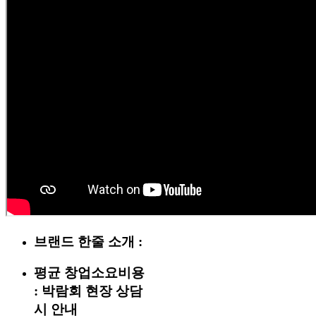
브랜드 한줄 소개 :
평균 창업소요비용
:
박람회 현장 상담
시 안내