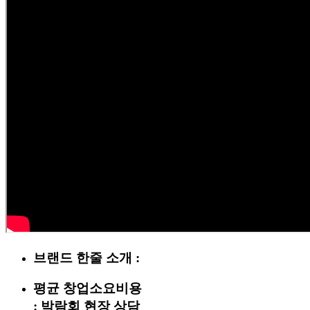
브랜드 한줄 소개 :
평균 창업소요비용
:
박람회 현장 상담