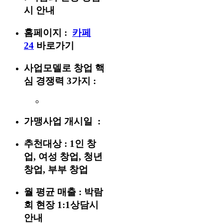
시 안내
홈페이지 :
카페
24
바로가기
사업모델로 창업 핵
심 경쟁력 3가지 :
가맹사업 개시일 :
추천대상 :
1인 창
업, 여성 창업, 청년
창업, 부부 창업
월 평균 매출 :
박람
회 현장 1:1상담시
안내