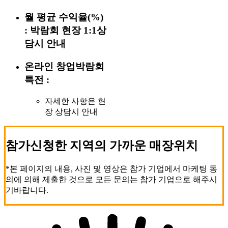
월 평균 수익율(%)
:
박람회 현장 1:1상
담시 안내
온라인 창업박람회
특전 :
자세한 사항은 현
장 상담시 안내
참가신청한 지역의 가까운 매장위치
*본 페이지의 내용, 사진 및 영상은 참가 기업에서 마케팅 동
의에 의해 제출한 것으로 모든 문의는 참가 기업으로 해주시
기바랍니다.