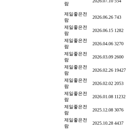
2026.07.10
554
람
제일좋은전
2026.06.26
743
람
제일좋은전
2026.06.15
1282
람
제일좋은전
2026.04.06
3270
람
제일좋은전
2026.03.09
2600
람
제일좋은전
2026.02.26
19427
람
제일좋은전
2026.02.02
2053
람
제일좋은전
2026.01.08
11232
람
제일좋은전
2025.12.08
3076
람
제일좋은전
2025.10.28
4437
람