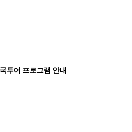
미국투어 프로그램 안내