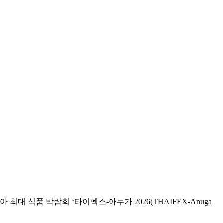
대 식품 박람회 ‘타이펙스-아누가 2026(THAIFEX-Anuga