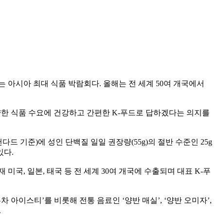
 아시아 최대 식품 박람회다. 올해는 전 세계 50여 개국에서
양한 식품 수요에 건강하고 간편한 K-푸드로 답하겠다는 의지를
다드 기준)에 성인 단백질 일일 권장량(55g)의 절반 수준인 25g
있다.
미국, 일본, 태국 등 전 세계 30여 개국에 수출되며 대표 K-푸
차 아이스티’를 비롯해 전통 음료인 ‘양반 매실’, ‘양반 오미자’,
.