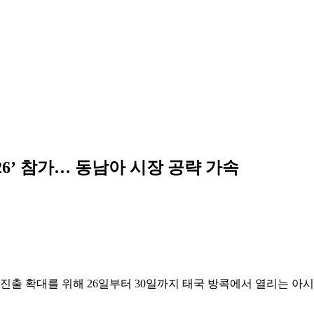
26’ 참가… 동남아 시장 공략 가속
진출 확대를 위해 26일부터 30일까지 태국 방콕에서 열리는 아시아 최