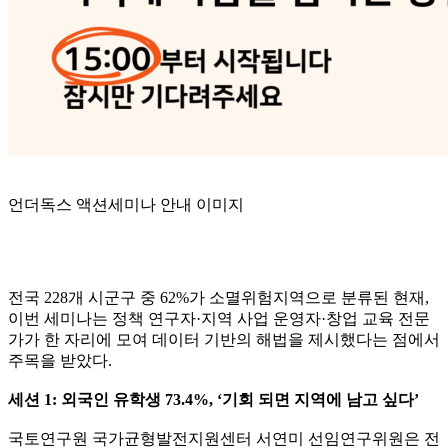
언더독스 액션세미나 안내 이미지
전국 228개 시군구 중 62%가 소멸위험지역으로 분류된 현재,
이번 세미나는 정책 연구자·지역 사업 운영자·창업 교육 전문
가가 한 자리에 모여 데이터 기반의 해법을 제시했다는 점에서
주목을 받았다.
세션 1: 외국인 유학생 73.4%, ‘기회 되면 지역에 남고 싶다’
국토연구원 국가균형발전지원센터 서연미 선임연구위원은 전