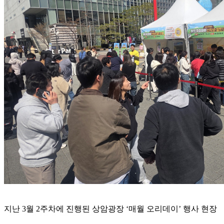
지난 3월 2주차에 진행된 상암광장 ‘매월 오리데이’ 행사 현장