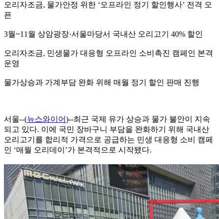
오리자조금, 물가안정 위한 ‘오프라인 정기 할인행사’ 전격 오
픈
3월~11월 상암광장·서울마당서 국내산 오리고기 40% 할인
오리자조금, 민생물가 대응형 오프라인 소비촉진 캠페인 본격
운영
물가상승과 가계부담 완화 위해 매월 정기 할인 판매 진행
서울--(
뉴스와이어
)--최근 국제 유가 상승과 물가 불안이 지속
되고 있다. 이에 국민 장바구니 부담을 완화하기 위해 국내산
오리고기를 합리적 가격으로 공급하는 민생 대응형 소비 캠페
인 ‘매월 오리데이’가 본격적으로 시작됐다.