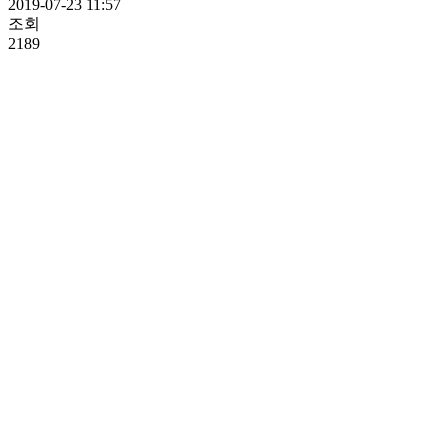
2019-07-23 11:57
조회
2189